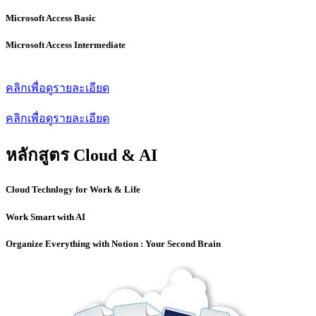
Microsoft Access Basic
Microsoft Access Intermediate
คลิกเพื่อดูรายละเอียด
คลิกเพื่อดูรายละเอียด
หลักสูตร Cloud & AI
Cloud Technlogy for Work & Life
Work Smart with AI
Organize Everything with Notion : Your Second Brain