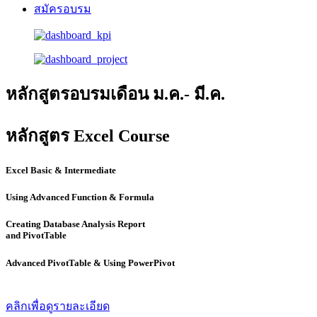
สมัครอบรม
หลักสูตรอบรมเดือน ม.ค.- มี.ค.
หลักสูตร Excel Course
Excel Basic & Intermediate
Using Advanced Function & Formula
Creating Database Analysis Report
and PivotTable
Advanced PivotTable & Using PowerPivot
คลิกเพื่อดูรายละเอียด