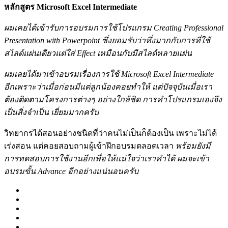
หลักสูตร Microsoft Excel Intermediate
ผมเคยได้เข้ารับการอบรมการใช้โปรแกรม Creating Professional
Presentation with Powerpoint ซึ่งยอมรับว่าทึ่งมากกับการที่ใช้
สไลด์แผ่นเดียวแต่ใส่ Effect เหมือนกับมีสไลด์หลายแผ่น
ผมเลยได้มาเข้าอบรมเรื่องการใช้ Microsoft Excel Intermediate
อีกเพราะว่าเมื่อก่อนมีแต่ลูกน้องคอยทำให้ แต่ปัจจุบันเมื่อเรา
ต้องติดตามโครงการต่างๆ อย่างใกล้ชิด การทำโปรแกรมเองจึง
เป็นสิ่งจำเป็น เยี่ยมมากครับ
วิทยากรได้สอนอย่างชนิดที่ว่าคนไม่เป็นก็ต้องเป็น เพราะไม่ได้
เร่งสอน แต่คอยสอบถามผู้เข้าฝึกอบรมตลอดเวลา
พร้อมยังมี
การทดสอบการใช้งานอีกเพื่อให้แน่ใจว่าเราทำได้ ผมจะเข้า
อบรมขั้น Advance อีกอย่างแน่นอนครับ