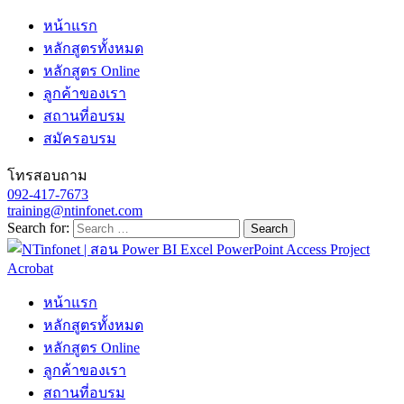
หน้าแรก
หลักสูตรทั้งหมด
หลักสูตร Online
ลูกค้าของเรา
สถานที่อบรม
สมัครอบรม
โทรสอบถาม
092-417-7673
training@ntinfonet.com
Search for:
หน้าแรก
หลักสูตรทั้งหมด
หลักสูตร Online
ลูกค้าของเรา
สถานที่อบรม