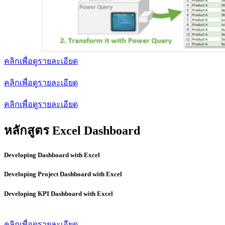
คลิกเพื่อดูรายละเอียด
คลิกเพื่อดูรายละเอียด
คลิกเพื่อดูรายละเอียด
หลักสูตร Excel Dashboard
Developing Dashboard with Excel
Developing Project Dashboard with Excel
Developing KPI Dashboard with Excel
คลิกเพื่อดูรายละเอียด