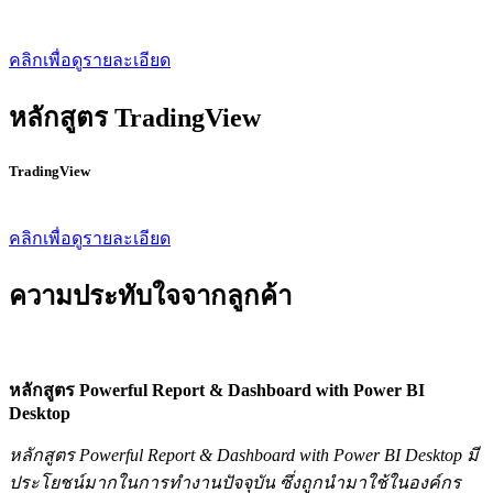
คลิกเพื่อดูรายละเอียด
หลักสูตร TradingView
TradingView
คลิกเพื่อดูรายละเอียด
ความประทับใจจากลูกค้า
หลักสูตร Powerful Report & Dashboard with Power BI
Desktop
หลักสูตร Powerful Report & Dashboard with Power BI Desktop มี
ประโยชน์มากในการทำงานปัจจุบัน ซึ่งถูกนำมาใช้ในองค์
กร