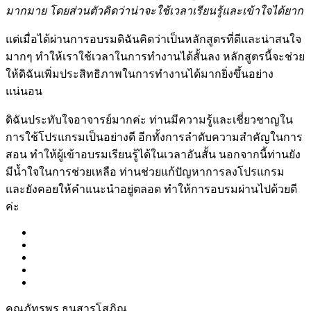
มากมาย โดยส่วนตัวคิดว่าน่าจะใช้เวลาเรียนรู้และเข้าใจได้ยาก
แต่เมื่อได้ผ่านการอบรมดิฉันคิดว่าเป็นหลักสูตรที่ดีและน่าสนใจ
มากๆ ทำให้เราใช้เวลาในการทำงานได้สั้นลง หลักสูตรนี้จะช่วย
ให้ดิฉันเพิ่มประสิทธิภาพในการทำงานได้มากยิ่งขึ้นอย่าง
แน่นอน
ดิฉันประทับใจอาจารย์มากค่ะ ท่านมีความรู้และเชี่ยวชาญใน
การใช้โปรแกรมเป็นอย่างดี อีกทั้งการลำดับความสำคัญในการ
สอน ทำให้ผู้เข้าอบรมเรียนรู้ได้ในเวลาอันสั้น นอกจากนี้ท่านยัง
มีน้ำใจในการช่วยเหลือ ท่านช่วยแก้ปัญหาการลงโปรแกรม
และยังคอยให้คำแนะนำอยู่ตลอด ทำให้การอบรมผ่านไปด้วยดี
ค่ะ
คุณภัทรพร ธนสารโสภิณ