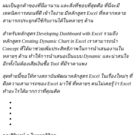
ผมเป็นลูกค้าของที่นี่มานาน และสิ่งที่ชอบที่สุดคือ ที่นี่จะมี
เทคนิคการสอนที่ดี เข้าใจง่าย มีหลักสูตร Excel ที่หลากหลาย
สามารถประยุกต์ใช้กับงานได้ในหลายๆ ด้าน
สำหรับหลักสูตร Developing Dashboard with Excel รวมถึง
หลักสูตร Creating Dynamic Chart in Excel เราสามารถนำ
Concept ที่ได้มาช่วยเพิ่มประสิทธิภาพในการนำเสนองานใน
หลายๆ ด้าน ทำให้การนำเสนอเป็นแบบ Dynamic และน่าสนใจ
อีกทั้งไม่ต้องเสียเงินซื้อ Tool ที่มีราคาแพง
สุดท้ายนี้ขอให้ทางสถาบันพัฒนาหลักสูตร Excel ในเรื่องใหม่ๆ ที่
ดึงความสามารถของ Excel มาใช้ ที่หลายๆ คนไม่เคยรู้ว่า Excel
ทำอะไรได้มากกว่าที่คุณคิด