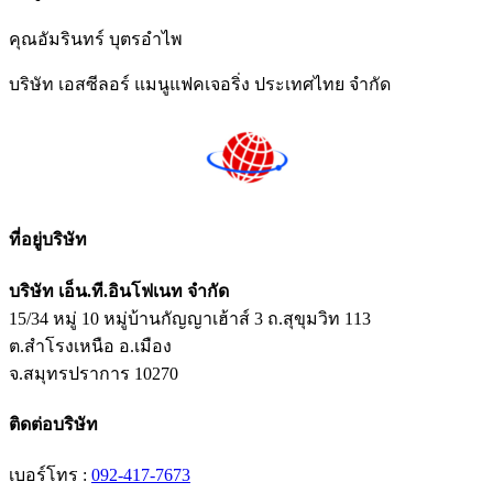
คุณอัมรินทร์ บุตรอำไพ
บริษัท เอสซีลอร์ แมนูแฟคเจอริ่ง ประเทศไทย จำกัด
ที่อยู่บริษัท
บริษัท เอ็น.ที.อินโฟเนท จำกัด
15/34 หมู่ 10 หมู่บ้านกัญญาเฮ้าส์ 3 ถ.สุขุมวิท 113
ต.สำโรงเหนือ อ.เมือง
จ.สมุทรปราการ 10270
ติดต่อบริษัท
เบอร์โทร :
092-417-7673