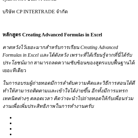
บริษัท CP INTERTRADE จำกัด
หลักสูตร Creating Advanced Formulas in Excel
คาดหวังไว้เยอะมากสำหรับการเรียน Creating Advanced
Formulas in Excel และได้ดังหวัง เพราะที่ได้เรียนรู้จากที่นี่ได้รับ
ประโยชน์มาก
สามารถลดความซับซ้อนของสูตรแบบพื้นฐานได้
เยอะทีเดียว
ในการอบรมผู้ถ่ายทอดมีการลำดับความคิดและวิธีการสอนได้ดี
ทำให้สามารถติดตามและเข้าใจได้ง่ายขึ้น อีกทั้งมีการแทรก
เทคนิคต่างๆ ตลอดเวลา คิดว่าจะนำไปถ่ายทอดให้กับเพื่อนร่วม
งานเพื่อเพิ่มประสิทธิภาพในการทำงานครับ