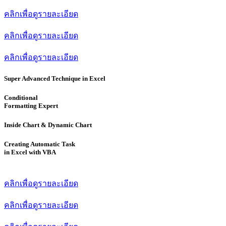
คลิกเพื่อดูรายละเอียด
คลิกเพื่อดูรายละเอียด
คลิกเพื่อดูรายละเอียด
Super Advanced Technique in Excel
Conditional
Formatting Expert
Inside Chart & Dynamic Chart
Creating Automatic Task
in Excel with VBA
คลิกเพื่อดูรายละเอียด
คลิกเพื่อดูรายละเอียด