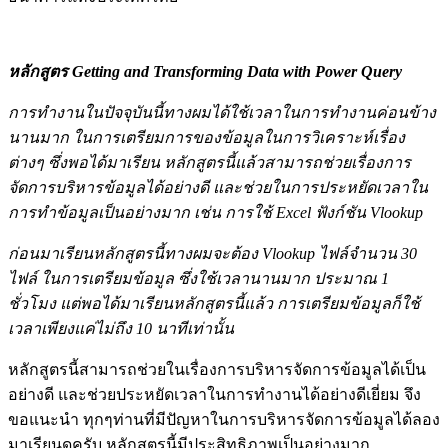
หลักสูตร Getting and Transforming Data with Power Query
การทำงานในปัจจุบันนี้ทางผมได้ใช้เวลาในการทำงานค่อนข้าง
นานมาก ในการเตรียมการของข้อมูลในการวิเคราะห์เรื่อง
ต่างๆ ซึ่งพอได้มาเรียน หลักสูตรนี้แล้วสามารถช่วยเรื่องการ
จัดการบริหารข้อมูลได้อย่างดี และช่วยในการประหยัดเวลาใน
การทำข้อมูลเป็นอย่างมาก เช่น การใช้ Excel ฟังก์ชั
น
Vlookup
ก่อนมาเรียนหลักสูตรนี้ทางผมจะต้อง Vlookup ไฟล์จำนวน 30
ไฟล์ ในการเตรียมข้อมูล ซึ่งใช้เวลานานมาก ประมาณ 1
ชั่วโมง แต่พอได้มาเรียนหลักสูตรนี้แล้ว การเตรียมข้อมูลก็ใช้
เวลาเพียงแค่ไม่ถึง 10 นาทีเท่านั้น
หลักสูตรนี้สามารถช่วยในเรื่องการบริหารจัดการข้อมูลได้เป็น
อย่างดี และช่วยประหยัดเวลาในการทำงานได้อย่างดีเยี่ยม จึง
ขอแนะนำ ทุกๆท่านที่มีปัญหาในการบริหารจัดการข้อมูลได้ลอง
มาเรียนดูครับ หลักสูตรนี้มีประสิทธิภาพเป็นอย่างมาก