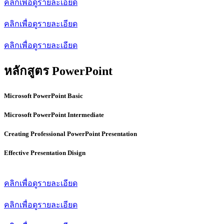
คลิกเพื่อดูรายละเอียด
คลิกเพื่อดูรายละเอียด
คลิกเพื่อดูรายละเอียด
หลักสูตร PowerPoint
Microsoft PowerPoint Basic
Microsoft PowerPoint Intermediate
Creating Professional PowerPoint Presentation
Effective Presentation Disign
คลิกเพื่อดูรายละเอียด
คลิกเพื่อดูรายละเอียด