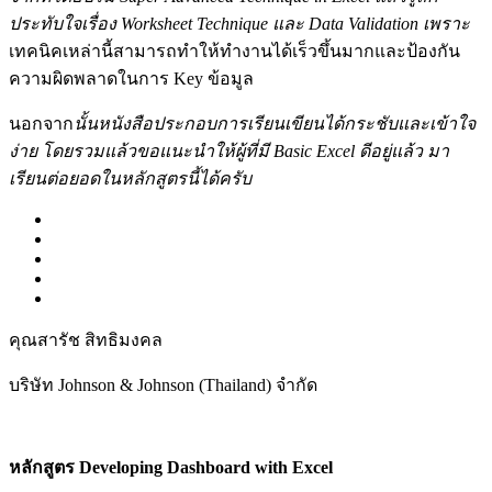
ประทับใจเรื่อง Worksheet Technique และ Data Validation เพราะ
เทคนิคเหล่านี้สามารถทำให้ทำงานได้เร็วขึ้นมากและป้องกัน
ความผิดพลาดในการ Key ข้อมูล
นอกจาก
นั้นหนังสือประกอบการเรียนเขียนได้กระชับและเข้าใจ
ง่าย โดยรวมแล้วขอแนะนำให้ผู้ที่มี Basic Excel ดีอยู่แล้ว มา
เรียนต่อยอดในหลักสูตรนี้ได้ครับ
คุณสารัช สิทธิมงคล
บริษัท Johnson & Johnson (Thailand) จำกัด
หลักสูตร Developing Dashboard with Excel