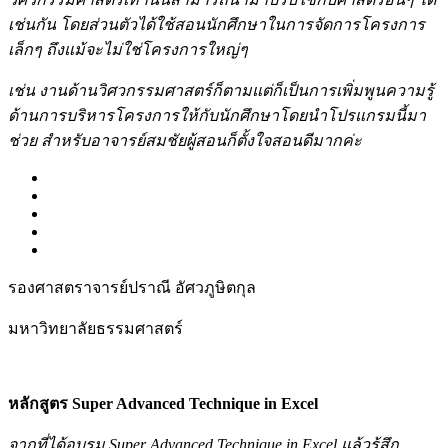
เช่นกัน โดยส่วนตัวได้ใช้สอนนักศึกษาในการจัดการโครงการ
เล็กๆ ถึงแม้จะไม่ใช่โครงการใหญ่ๆ
เช่น งานด้านวิศวกรรมศาสตร์ก็ตามแต่ก็เป็นการเพิ่มพูนความรู้
ด้านการบริหารโครงการให้กับนักศึกษาโดยนำโปรแกรมนี้มา
ช่วย สำหรับอาจารย์สมชัยผู้สอนก็ตั้งใจสอนดีมากค่ะ
รองศาสตราจารย์ปราณี อัศวภูษิตกุล
มหาวิทยาลัยธรรมศาสตร์
หลักสูตร Super Advanced Technique in Excel
จากที่ได้อบรม Super Advanced Technique in Excel แล้วรู้สึก