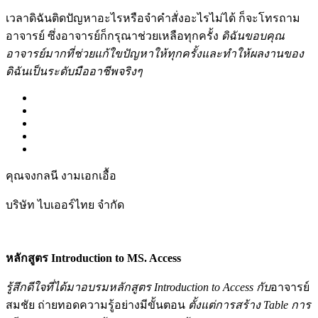
เวลาดิฉันติดปัญหาอะไรหรือจำคำสั่งอะไรไม่ได้ ก็จะโทรถาม
อาจารย์ ซึ่งอาจารย์ก็กรุณาช่วยเหลือทุกครั้ง
ดิฉันขอบคุณ
อาจารย์มากที่ช่วยแก้ใขปัญหาให้ทุกครั้งและทำให้ผลงานของ
ดิฉันเป็นระดับมืออาชีพจริงๆ
คุณจงกลนี งามเอกเอื้อ
บริษัท ไบเออร์ไทย จำกัด
หลักสูตร Introduction to MS. Access
รู้สึกดีใจที่ได้มาอบรมหลักสูตร Introduction to Access กับ
อาจารย์
สมชัย ถ่ายทอดความรู้อย่างมีขั้นตอน
ตั้งแต่การสร้าง Table การ