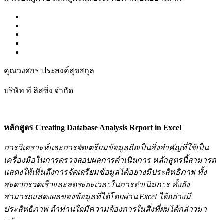
คุณวงศกร ประสงค์สุขสกุล
บริษัท ที ลิสซิ่ง จำกัด
หลักสูตร Creating Database Analysis Report in Excel
การวิเคราะห์และการจัดเตรียมข้อมูลถือเป็นสิ่งสำคัญที่ใช้เป็น
เครื่องมือในการตรวจสอบผลการดำเนินการ หลักสูตรนี้สามารถ
แสดงให้เห็นถึงการจัดเตรียมข้อมูลได้อย่างมีประสิทธิภาพ ทั้ง
สะดวกรวดเร็วและลดระยะเวลาในการดำเนินการ ทั้งยัง
สามารถแสดงผลของข้อมูลที่ได้โดยผ่าน Excel ได้อย่างมี
ประสิทธิภาพ ถ้าท่านใดมีความต้องการในสิ่งที่ผมได้กล่าวมา