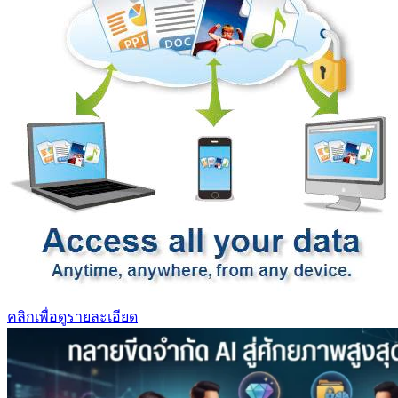
คลิกเพื่อดูรายละเอียด