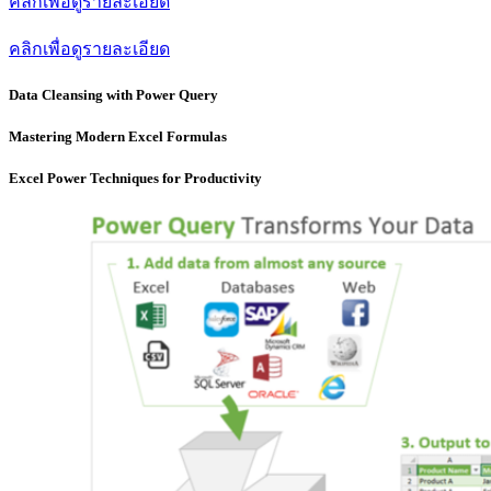
คลิกเพื่อดูรายละเอียด
คลิกเพื่อดูรายละเอียด
Data Cleansing with Power Query
Mastering Modern Excel Formulas
Excel Power Techniques for Productivity