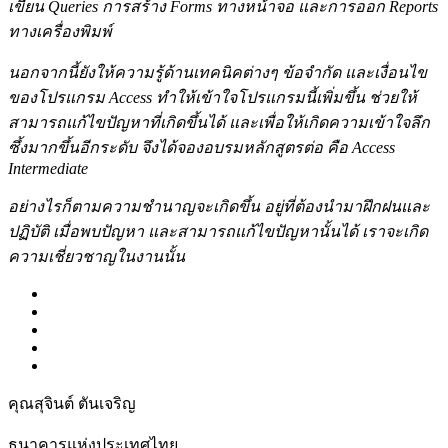
เขียน Queries การสร้าง Forms ทางหน้าจอ และการออก Reports
ทางเครื่องพิมพ์
นอกจากนี้ยังให้ความรู้ด้านเทคนิคต่างๆ ข้อจำกัด และเงื่อนไข
ของโปรแกรม Access ทำให้เข้าใจโปรแกรมนี้เพิ่มขึ้น ช่วยให้
สามารถแก้ไขปัญหาที่เกิดขึ้นได้ และเพื่อให้เกิดความเข้าใจลึก
ซึ้งมากขึ้นอีกระดับ จึงได้จองอบรมหลักสูตรต่อ คือ Access
Intermediate
อย่างไรก็ตามความชำนาญจะเกิดขึ้น อยู่ที่ต้องนำมาฝึกฝนและ
ปฏิบัติ เมื่อพบปัญหา และสามารถแก้ไขปัญหานั้นได้ เราจะเกิด
ความเชี่ยวชาญในงานนั้น
คุณสุจินต์ ตันเจริญ
ธนาคารแห่งประเทศไทย