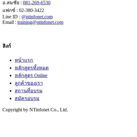
อ.สมชัย :
081-269-6530
แฟกซ์ : 02-380-3422
Line ID :
@ntinfonet.com
Email :
training@ntinfonet.com
ลิงก์
หน้าแรก
หลักสูตรทั้งหมด
หลักสูตร Online
ลูกค้าของเรา
สถานที่อบรม
สมัครอบรม
Copyright by NTinfonet Co., Ltd.