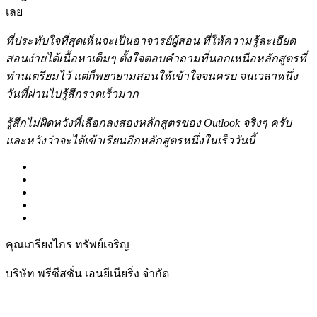
เลย
ที่ประทับใจที่สุดเห็นจะเป็นอาจารย์ผู้สอน ที่ให้ความรู้ละเอียด
สอนง่ายได้เนื้อหาเต็มๆ ตั้งใจตอบคำถามที่นอกเหนือหลักสูตรที่
ท่านเตรียมไว้ แต่ก็พยายามสอนให้เข้าใจจนครบ จนเวลาหนึ่ง
วันที่ผ่านไปรู้สึกรวดเร็วมาก
รู้สึกไม่ผิดหวังที่เลือกลงสองหลักสูตรของ Outlook จริงๆ
ครับ
และหวังว่าจะได้เข้าเรียนอีกหลักสูตรหนึ่งในเร็ววันนี้
คุณเกรียงไกร ทรัพย์เจริญ
บริษัท พรีซีสชั่น เอนยีเนียริ่ง จำกัด