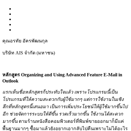
คุณอรทัย อัครพัฒนกุล
บริษัท AIS จำกัด (มหาชน)
หลักสูตร Organizing and
Using Advanced Feature E-Mail in
Outlook
แรกเห็นชื่อหลักสูตรก็ประทับใจแล้ว เพราะโปรแกรมนี้เป็น
โปรแกรมที่ให้ความสะดวกกับผู้ใช้มากๆ แต่การใช้งานในเชิง
ลึกที่หลักสูตรนี้เสนอมา เป็นการเพิ่มประโยชน์ให้ผู้ใช้มากขึ้นไป
อีก ช่วยจัดการระบบให้ดีขึ้น รวดเร็วมากขึ้น ใช้งานได้สะดวก
มากขึ้น
ตามร้านหนังสือคอมพิวเตอร์ที่พิมพ์ขายออกมาก็มีแค่
พื้นฐานมากๆ ซื้อมาแล้วยังอยากเอากลับไปคืนเพราะไม่ได้อะไร