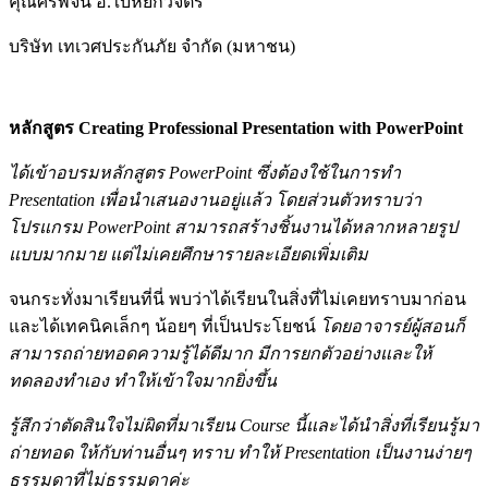
คุณศิริพจน์ อ.ใบหยกวิจิตร
บริษัท เทเวศประกันภัย จำกัด (มหาชน)
หลักสูตร Creating Professional Presentation with PowerPoint
ได้เข้าอบรมหลักสูตร PowerPoint ซึ่งต้องใช้ในการทำ
Presentation เพื่อนำเสนองานอยู่แล้ว โดยส่วนตัวทราบว่า
โปรแกรม PowerPoint สามารถสร้างชิ้นงานได้หลากหลายรูป
แบบมากมาย แต่ไม่เคยศึกษารายละเอียดเพิ่มเติม
จนกระทั่งมาเรียนที่นี่ พบว่าได้เรียนในสิ่งที่ไม่เคยทราบมาก่อน
และได้เทคนิคเล็กๆ น้อยๆ ที่เป็นประโยชน์
โดยอาจารย์ผู้สอนก็
สามารถถ่ายทอดความรู้ได้ดีมาก มีการยกตัวอย่างและให้
ทดลองทำเอง ทำให้เข้าใจมากยิ่งขึ้น
รู้สึกว่าตัดสินใจไม่ผิดที่มาเรียน Course นี้และได้นำสิ่งที่เรียนรู้มา
ถ่ายทอด ให้กับท่านอื่นๆ ทราบ ทำให้ Presentation เป็นงานง่ายๆ
ธรรมดาที่ไม่ธรรมดาค่ะ