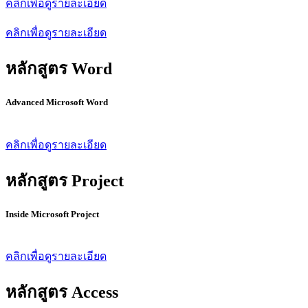
คลิกเพื่อดูรายละเอียด
คลิกเพื่อดูรายละเอียด
หลักสูตร Word
Advanced Microsoft Word
คลิกเพื่อดูรายละเอียด
หลักสูตร Project
Inside Microsoft Project
คลิกเพื่อดูรายละเอียด
หลักสูตร Access