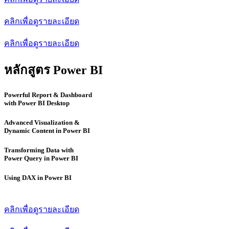
คลิกเพื่อดูรายละเอียด
คลิกเพื่อดูรายละเอียด
หลักสูตร Power BI
Powerful Report & Dashboard
with Power BI Desktop
Advanced Visualization &
Dynamic Content in Power BI
Transforming Data with
Power Query in Power BI
Using DAX in Power BI
คลิกเพื่อดูรายละเอียด