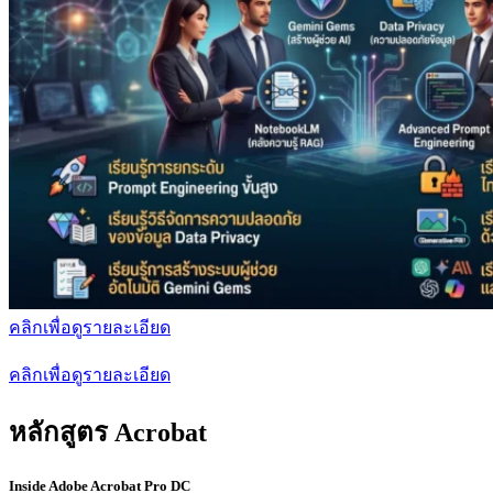
คลิกเพื่อดูรายละเอียด
คลิกเพื่อดูรายละเอียด
หลักสูตร Acrobat
Inside Adobe Acrobat Pro DC