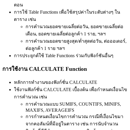
ตอน
การใช้ Table Functions เพื่อใช้สรุปค่าในระดับต่างๆ ใน
ตาราง เช่น
การคำนวณยอดขายเฉลี่ยต่อวัน, ยอดขายเฉลี่ยต่อ
เดือน, ยอดขายเฉลี่ยต่อลูกค้า 1 ราย, ฯลฯ
การคำนวณยอดขายสูงสุด/ต่ำสุดต่อวัน, ต่อออเดอร์,
ต่อลูกค้า 1 ราย ฯลฯ
การประยุกต์ใช้ Table Functions ร่วมกับฟังก์ชันอื่นๆ
การใช้งาน CALCULATE Function
หลักการทำงานของฟังก์ชั่น CALCULATE
ใช้งานฟังก์ชั่น CALCULATE เบื้องต้น เพื่อกำหนดเงื่อนไข
การคำนวณ เช่น
การคำนวณแบบ SUMIFS, COUNTIFS, MINIFS,
MAXIFS, AVERAGEIFS
การกำหนดเงื่อนไขการคำนวณ กรณีที่เงื่อนไขมา
จากคอลัมน์ที่มีอยู่ในตาราง เช่น การนับจำนวน