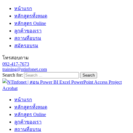
หน้าแรก
หลักสูตรทั้งหมด
หลักสูตร Online
ลูกค้าของเรา
สถานที่อบรม
สมัครอบรม
โทรสอบถาม
092-417-7673
training@ntinfonet.com
Search for:
หน้าแรก
หลักสูตรทั้งหมด
หลักสูตร Online
ลูกค้าของเรา
สถานที่อบรม