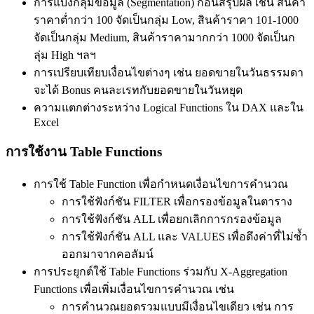
การแบ่งกลุ่มข้อมูล (Segmentation) ก่อนสรุปผล เช่น สินค้า
ราคาต่ำกว่า 100 จัดเป็นกลุ่ม Low, สินค้าราคา 101-1000
จัดเป็นกลุ่ม Medium, สินค้าราคามากกว่า 1000 จัดเป็นก
ลุ่ม High ฯลฯ
การเปรียบเทียบเงื่อนไขต่างๆ เช่น ยอดขายในวันธรรมดา
จะได้ Bonus คนละเรทกับยอดขายในวันหยุด
ความแตกต่างระหว่าง Logical Functions ใน DAX และใน
Excel
การใช้งาน Table Functions
การใช้ Table Function เพื่อกำหนดเงื่อนไขการคำนวณ
การใช้ฟังก์ชัน FILTER เพื่อกรองข้อมูลในตาราง
การใช้ฟังก์ชัน ALL เพื่อยกเลิกการกรองข้อมูล
การใช้ฟังก์ชัน ALL และ VALUES เพื่อดึงค่าที่ไม่ซ้ำ
ออกมาจากคอลัมน์
การประยุกต์ใช้ Table Functions ร่วมกับ X-Aggregation
Functions เพื่อเพิ่มเงื่อนไขการคำนวณ เช่น
การคำนวณยอดรวมแบบมีเงื่อนไขเดียว เช่น การ