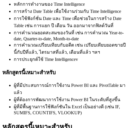
หลักการทำงานของ Time Intelligence
การสร้าง Date Table เพื่อใช้งานร่วมกับ Time Intelligence
การใช้ฟังก์ชั่น Date และ Time เพื่อช่วยในการสร้าง Date
Table เช่น การแยก ปี เดือน วัน ออกมาจากฟิลด์วันที่
การคำนวณยอดสะสมของวันที่ เช่น การคำนวณ Year-to-
date, Quarter-to-date, Month-to-date
การคำนวณเปรียบเทียบกับอดีต เช่น เปรียบเทียบยอดขายปี
นี้กับปีที่แล้ว, ไตรมาสที่แล้ว, เดือนที่แล้ว ฯลฯ
การประยุกต์ใช้ Time Intelligencev
หลักสูตรนี้เหมาะสำหรับ
ผู้ที่มีประสบการณ์การใช้งาน Power BI และ PivotTable มา
แล้ว
ผู้ที่ต้องการพัฒนาการใช้งาน Power BI ในระดับที่สูงขึ้น
ผู้ที่มีพื้นฐานการใช้ฟังก์ชันใน Excel เป็นอย่างดี (เช่น IF,
SUMIFS, COUNTIFS, VLOOKUP)
หลักสูตรนี้เหมาะสำหรับ