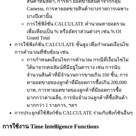
สินค้าที่มีสีดำ, การหา ยอดขายสินค้าจากกลุ่ม
Cameras, การหายอดขายสินค้าบางรายการเฉพาะ
บางปีเท่านั้น
การใช้ฟัง์ชั่น CALCULATE คำนวณหายอดรวม
เพื่อเทียบเป็น % หรืออัตราส่วนต่างๆ เช่น % Of
Grand Total
การใช้ฟังก์ชั่น CALCULATE ขั้นสูง เพื่อกำหนดเงื่อนไข
การคำนวณที่ซับซ้อน เช่น
การกำหนดเงื่อนไขการคำนวณ กรณีที่เงื่อนไขไม่
ได้มาจากคอลัมน์ที่มีอยู่ในตาราง เช่น การนับ
จำนวนสินค้าที่มีจำนวนการขายเกิน 100 ชิ้น, การ
หายอดขายของลูกค้าที่มียอดการซื้อเกิน 200,000
บาท, การหายอดขายของลูกค้าที่มียอดการซื้อ
มากกว่าค่าเฉลี่ย, การนับจำนวนลูกค้าที่ซื้อสินค้า
มากกว่า 1 รายการ, ฯลฯ
การประยุกต์ใช้ฟังก์ชั่น CALCULATE ร่วมกับฟังก์ชันอื่นๆ
การใช้งาน Time Intelligence Functions