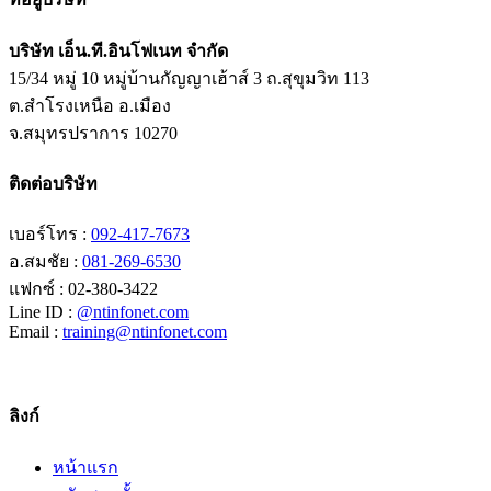
บริษัท เอ็น.ที.อินโฟเนท จำกัด
15/34 หมู่ 10 หมู่บ้านกัญญาเฮ้าส์ 3 ถ.สุขุมวิท 113
ต.สำโรงเหนือ อ.เมือง
จ.สมุทรปราการ 10270
ติดต่อบริษัท
เบอร์โทร :
092-417-7673
อ.สมชัย :
081-269-6530
แฟกซ์ : 02-380-3422
Line ID :
@ntinfonet.com
Email :
training@ntinfonet.com
ลิงก์
หน้าแรก