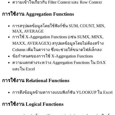
ความเข้าใจเกี่ยวกับ Filter Context และ Row Context
การใช้งาน Aggregation Functions
การสรุปผลข้อมูลโดยใช้ฟังก์ชั่น SUM, COUNT, MIN,
MAX, AVERAGE
การใช้ X-Aggregation Functions (เช่น SUMX, MINX,
MAXX, AVERAGEX) สรุปผลข้อมูลโดยไม่ต้องสร้าง
Column เพิ่มในตาราง ซึ่งจะช่วยให้ขนาดไฟล์เล็กลง
ข้อกำหนดของการใช้ X-Aggregation Functions
ความแตกต่างระหว่าง Aggregation Functions ใน DAX
และใน Excel
การใช้งาน Relational Functions
การดึงข้อมูลข้ามตารางแบบฟังก์ชัน VLOOKUP ใน Excel
การใช้งาน Logical Functions