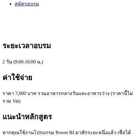
สมัครอบรม
Using DAX in Power BI
ระยะเวลาอบรม
2 วัน (9:00-16:00 น.)
ค่าใช้จ่าย
ราคา 7,000 บาท รวมอาหารกลางวันและอาหารว่าง (ราคานี้ไม่
รวม Vat)
แนะนำหลักสูตร
หากคุณใช้งานโปรแกรม Power BI มาสักระยะหนึ่งแล้ว เชื่อได้