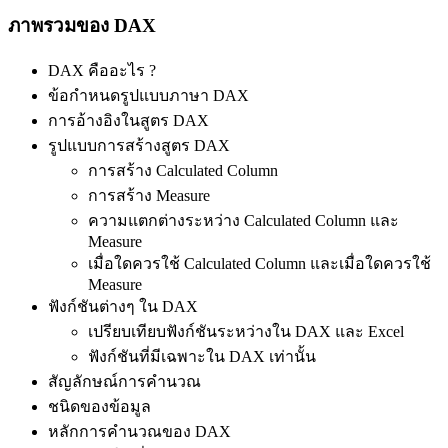
ภาพรวมของ DAX
DAX คืออะไร ?
ข้อกำหนดรูปแบบภาษา DAX
การอ้างอิงในสูตร DAX
รูปแบบการสร้างสูตร DAX
การสร้าง Calculated Column
การสร้าง Measure
ความแตกต่างระหว่าง Calculated Column และ
Measure
เมื่อใดควรใช้ Calculated Column และเมื่อใดควรใช้
Measure
ฟังก์ชันต่างๆ ใน DAX
เปรียบเทียบฟังก์ชันระหว่างใน DAX และ Excel
ฟังก์ชันที่มีเฉพาะใน DAX เท่านั้น
สัญลักษณ์การคำนวณ
ชนิดของข้อมูล
หลักการคำนวณของ DAX