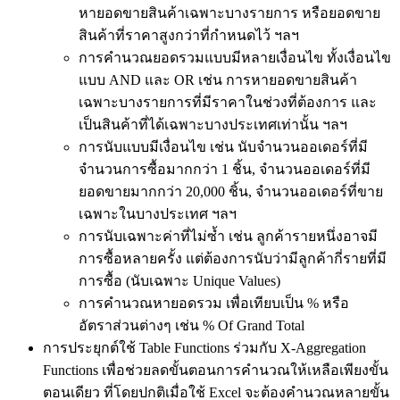
หายอดขายสินค้าเฉพาะบางรายการ หรือยอดขาย
สินค้าที่ราคาสูงกว่าที่กำหนดไว้ ฯลฯ
การคำนวณยอดรวมแบบมีหลายเงื่อนไข ทั้งเงื่อนไข
แบบ AND และ OR เช่น การหายอดขายสินค้า
เฉพาะบางรายการที่มีราคาในช่วงที่ต้องการ และ
เป็นสินค้าที่ได้เฉพาะบางประเทศเท่านั้น ฯลฯ
การนับแบบมีเงื่อนไข เช่น นับจำนวนออเดอร์ที่มี
จำนวนการซื้อมากกว่า 1 ชิ้น, จำนวนออเดอร์ที่มี
ยอดขายมากกว่า 20,000 ชิ้น, จำนวนออเดอร์ที่ขาย
เฉพาะในบางประเทศ ฯลฯ
การนับเฉพาะค่าที่ไม่ซ้ำ เช่น ลูกค้ารายหนึ่งอาจมี
การซื้อหลายครั้ง แต่ต้องการนับว่ามีลูกค้ากี่รายที่มี
การซื้อ (นับเฉพาะ Unique Values)
การคำนวณหายอดรวม เพื่อเทียบเป็น % หรือ
อัตราส่วนต่างๆ เช่น % Of Grand Total
การประยุกต์ใช้ Table Functions ร่วมกับ X-Aggregation
Functions เพื่อช่วยลดขั้นตอนการคำนวณให้เหลือเพียงขั้น
ตอนเดียว ที่โดยปกติเมื่อใช้ Excel จะต้องคำนวณหลายขั้น