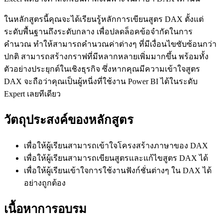
ในหลักสูตรนี้คุณจะได้เรียนรู้หลักการเขียนสูตร DAX ตั้งแต่
ระดับพื้นฐานถึงระดับกลาง เพื่อปลดล็อคข้อจำกัดในการ
คำนวณ ทำให้สามารถคำนวณค่าต่างๆ ที่มีเงื่อนไขซับซ้อนกว่า
ปกติ สามารถสร้างกราฟที่มีหลากหลายเพิ่มมากขึ้น พร้อมทั้ง
ตัวอย่างประยุกต์ในเชิงธุรกิจ ซึ่งหากคุณมีความเข้าใจสูตร
DAX จะถือว่าคุณเป็นผู้หนี่งที่ใช้งาน Power BI ได้ในระดับ
Expert เลยทีเดียว
วัตถุประสงค์ของหลักสูตร
เพื่อให้ผู้เรียนสามารถเข้าใจโครงสร้างภาษาของ DAX
เพื่อให้ผู้เรียนสามารถเขียนสูตรและแก้ไขสูตร DAX ได้
เพื่อให้ผู้เรียนเข้าใจการใช้งานฟังก์ชั่นต่างๆ ใน DAX ได้
อย่างถูกต้อง
เนื้อหาการอบรม