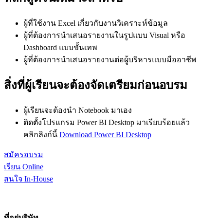
ผู้ที่ใช้งาน Excel เกี่ยวกับงานวิเคราะห์ข้อมูล
ผู้ที่ต้องการนำเสนอรายงานในรูปแบบ Visual หรือ
Dashboard แบบขั้นเทพ
ผู้ที่ต้องการนำเสนอรายงานต่อผู้บริหารแบบมืออาชีพ
สิ่งที่ผู้เรียนจะต้องจัดเตรียมก่อนอบรม
ผู้เรียนจะต้องนำ Notebook มาเอง
ติดตั้งโปรแกรม Power BI Desktop มาเรียบร้อยแล้ว
คลิกลิงก์นี้
Download Power BI Desktop
สมัครอบรม
เรียน Online
สนใจ In-House
ที่อยู่บริษัท